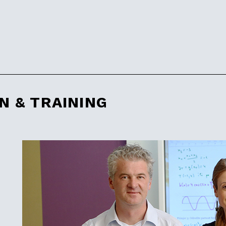
N & TRAINING