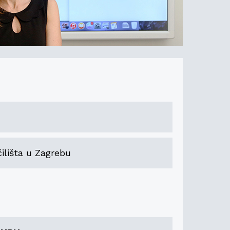
ilišta u Zagrebu