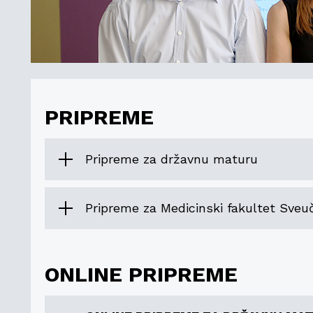
PRIPREME
Pripreme za državnu maturu
Pripreme za Medicinski fakultet Sveuč
ONLINE PRIPREME