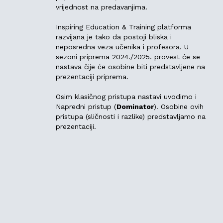
vrijednost na predavanjima.
Inspiring Education & Training platforma
razvijana je tako da postoji bliska i
neposredna veza učenika i profesora. U
sezoni priprema 2024./2025. provest će se
nastava čije će osobine biti predstavljene na
prezentaciji priprema.
Osim klasičnog pristupa nastavi uvodimo i
Napredni pristup (
Dominator
). Osobine ovih
pristupa (sličnosti i razlike) predstavljamo na
prezentaciji.